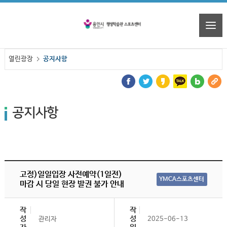
열린광장
공지사항
공지사항
고정)일일입장 사전예약(1일전)
YMCA스포츠센터
마감 시 당일 현장 발권 불가 안내
작
작
성
성
관리자
2025-06-13