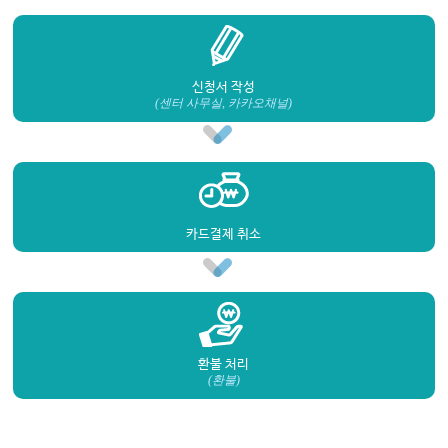
신청서 작성
(센터 사무실, 카카오채널)
카드결제 취소
환불 처리
(환불)