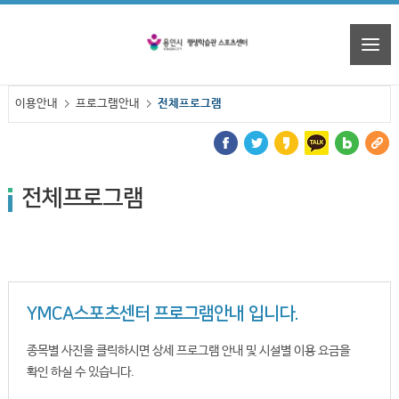
이용안내
프로그램안내
전체프로그램
전체프로그램
YMCA스포츠센터 프로그램안내 입니다.
종목별 사진을 클릭하시면 상세 프로그램 안내 및 시설별 이용 요금을
확인 하실 수 있습니다.